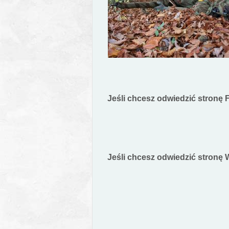
Jeśli chcesz odwiedzić stronę F
Jeśli chcesz odwiedzić stronę W