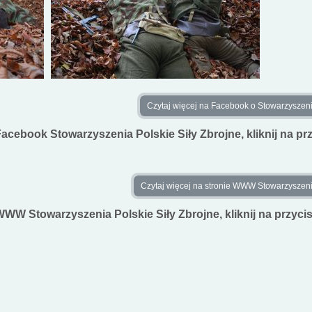
Czytaj więcej na Facebook o Stowarzyszeniu
acebook Stowarzyszenia Polskie Siły Zbrojne, kliknij na pr
Czytaj więcej na stronie WWW Stowarzyszenia 
WW Stowarzyszenia Polskie Siły Zbrojne, kliknij na przyci