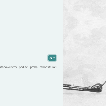
tanowiliśmy podjąć próbę rekonstrukcji