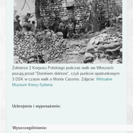
Żołnierze 2 Korpusu Polskiego podczas walk we Włoszech
pozują przed "Domkiem doktora", czyli punkcie opatrunkowym
3 DSK w czasie walk o Monte Cassino. Zdjęcie:
Wirtualne
Muzeum Kresy-Syberia
Uzbrojenie i wyposażenie:
Wyszczególnienie: