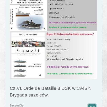
Cz.VI, Orde de Bataille 3 DSK w 1945 r.
Brygada strzelców.
Szczegóły